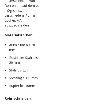
Laserschneiden von
Rohren an, auf dem es
möglich ist,
verschiedene Formen,
Löcher, v.A.
auszuschneiden.
Materialstärken:
Aluminium bis 20
mm
Rostfreier Stahl bis
20 mm
Stahl bis 25 mm
Messing bis 10mm
Kupfer bis 10mm
Rohr schneiden: