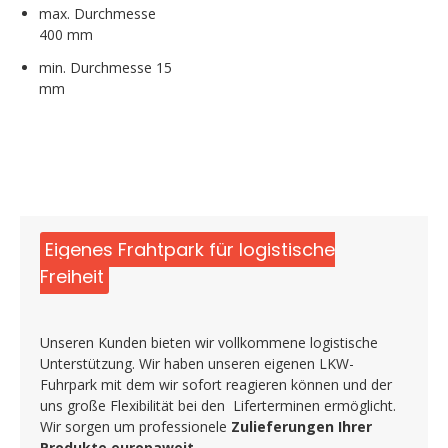
max. Durchmesse
400 mm
min. Durchmesse 15
mm
Eigenes Frahtpark für logistische
Freiheit
Unseren Kunden bieten wir vollkommene logistische
Unterstützung. Wir haben unseren eigenen LKW-
Fuhrpark mit dem wir sofort reagieren können und der
uns große Flexibilität bei den Liferterminen ermöglicht.
Wir sorgen um professionele
Zulieferungen Ihrer
Produkte europaweit
.