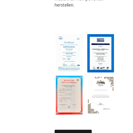
herstellen.