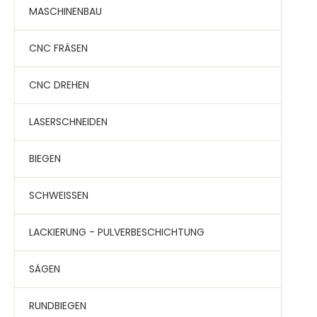
MASCHINENBAU
CNC FRÄSEN
CNC DREHEN
LASERSCHNEIDEN
BIEGEN
SCHWEISSEN
LACKIERUNG - PULVERBESCHICHTUNG
SÄGEN
RUNDBIEGEN