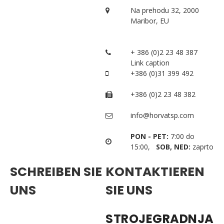
Na prehodu 32, 2000
Maribor, EU
+ 386 (0)2 23 48 387
Link caption
+386 (0)31 399 492
+386 (0)2 23 48 382
info@horvatsp.com
PON - PET:
7:00 do
15:00,
SOB, NED:
zaprto
SCHREIBEN SIE
KONTAKTIEREN
UNS
SIE UNS
STROJEGRADNJA